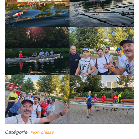
Catégorie
Non classé